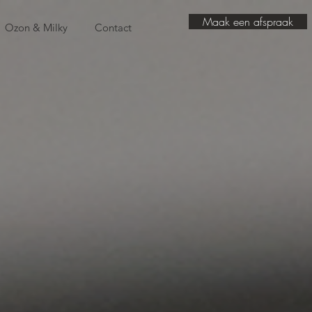
Maak een afspraak
Ozon & Milky
Contact